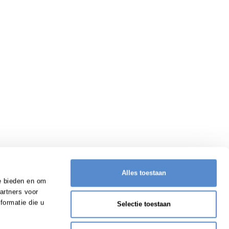
Alles toestaan
e bieden en om
artners voor
formatie die u
Selectie toestaan