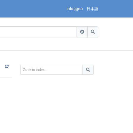
inloggen
日本語