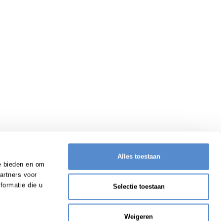
Alles toestaan
e bieden en om
artners voor
formatie die u
Selectie toestaan
Weigeren