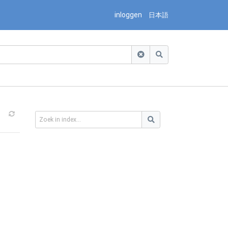
inloggen
日本語