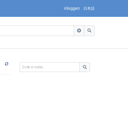
inloggen
日本語