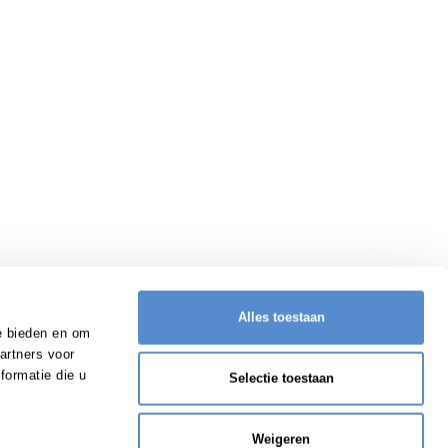
Alles toestaan
e bieden en om
artners voor
formatie die u
Selectie toestaan
Weigeren