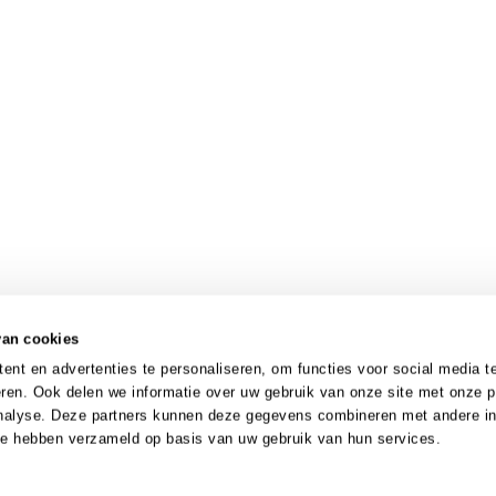
van cookies
nt en advertenties te personaliseren, om functies voor social media t
ren. Ook delen we informatie over uw gebruik van onze site met onze p
analyse. Deze partners kunnen deze gegevens combineren met andere in
 ze hebben verzameld op basis van uw gebruik van hun services.