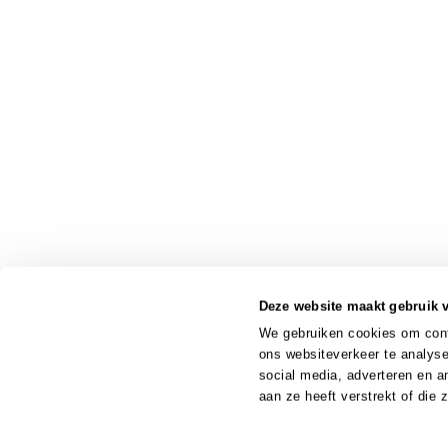
Deze website maakt gebruik 
We gebruiken cookies om conte
ons websiteverkeer te analyse
social media, adverteren en 
aan ze heeft verstrekt of die