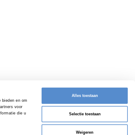
Alles toestaan
e bieden en om
artners voor
formatie die u
Selectie toestaan
Weigeren