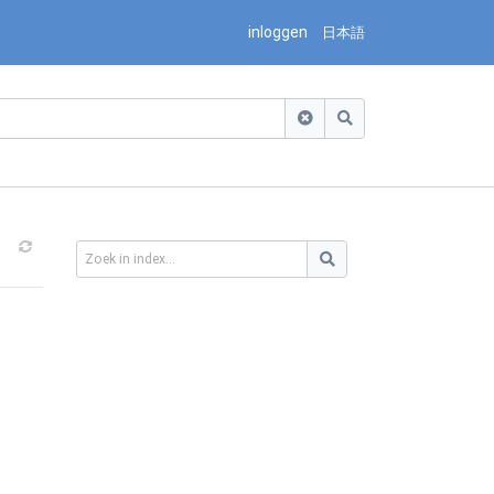
inloggen
日本語