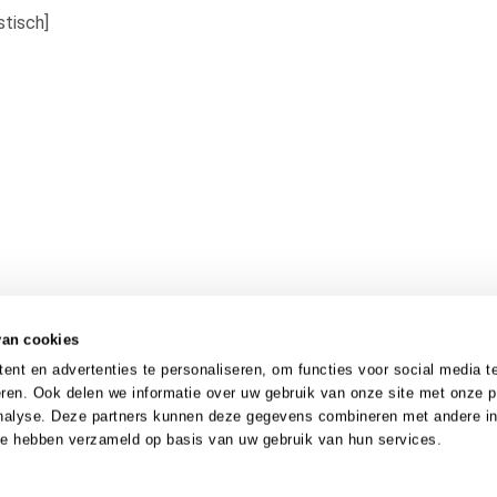
tisch]
van cookies
nt en advertenties te personaliseren, om functies voor social media t
ren. Ook delen we informatie over uw gebruik van onze site met onze p
analyse. Deze partners kunnen deze gegevens combineren met andere in
 ze hebben verzameld op basis van uw gebruik van hun services.