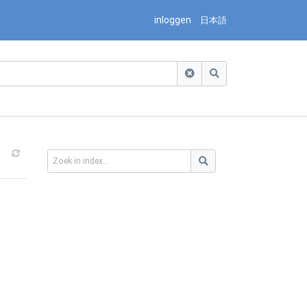
inloggen
日本語