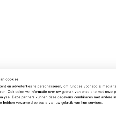
van cookies
nt en advertenties te personaliseren, om functies voor social media t
ren. Ook delen we informatie over uw gebruik van onze site met onze p
analyse. Deze partners kunnen deze gegevens combineren met andere in
 ze hebben verzameld op basis van uw gebruik van hun services.