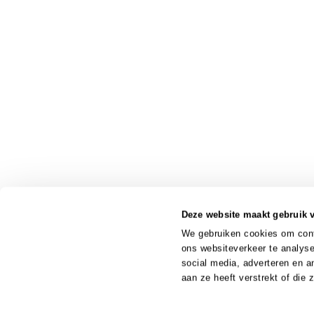
Deze website maakt gebruik 
We gebruiken cookies om conte
ons websiteverkeer te analyse
social media, adverteren en 
aan ze heeft verstrekt of die