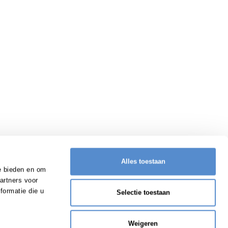
Alles toestaan
e bieden en om
artners voor
formatie die u
Selectie toestaan
Weigeren