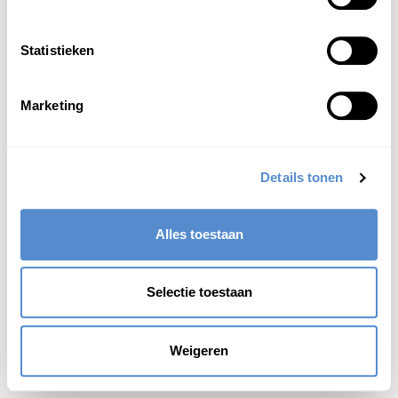
Statistieken
Marketing
Details tonen
Alles toestaan
Selectie toestaan
Weigeren