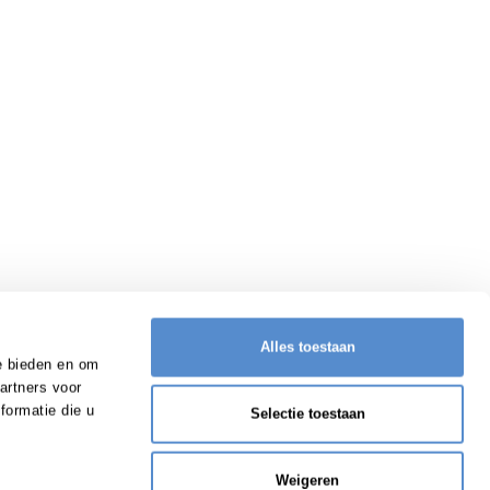
Alles toestaan
e bieden en om
artners voor
formatie die u
Selectie toestaan
Weigeren