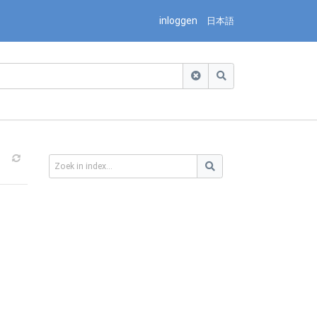
inloggen
日本語