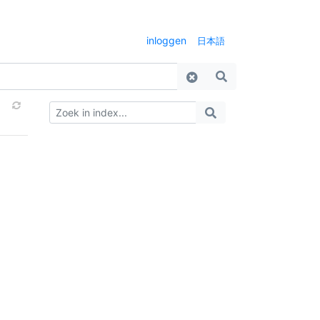
inloggen
日本語