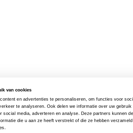
ik van cookies
ontent en advertenties te personaliseren, om functies voor soci
erkeer te analyseren. Ook delen we informatie over uw gebruik
or social media, adverteren en analyse. Deze partners kunnen 
ormatie die u aan ze heeft verstrekt of die ze hebben verzameld
es.