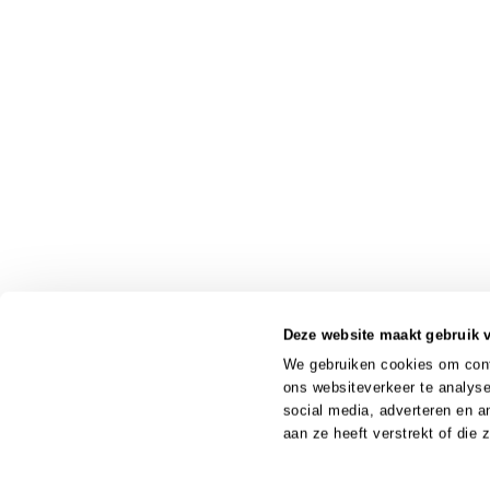
Deze website maakt gebruik 
We gebruiken cookies om conte
ons websiteverkeer te analyse
social media, adverteren en 
aan ze heeft verstrekt of die