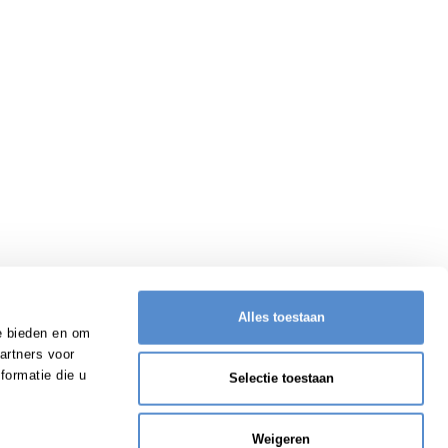
Alles toestaan
e bieden en om
artners voor
formatie die u
Selectie toestaan
Weigeren