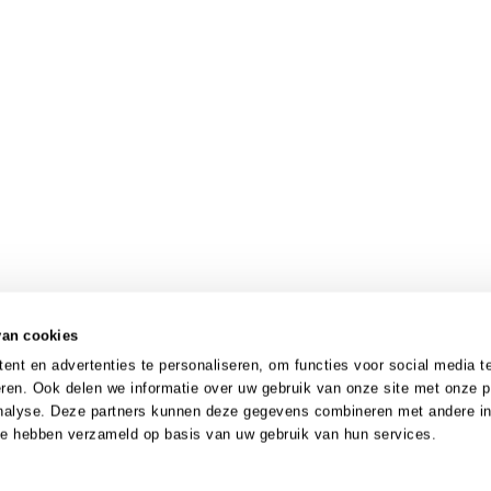
van cookies
nt en advertenties te personaliseren, om functies voor social media t
ren. Ook delen we informatie over uw gebruik van onze site met onze p
analyse. Deze partners kunnen deze gegevens combineren met andere in
 ze hebben verzameld op basis van uw gebruik van hun services.