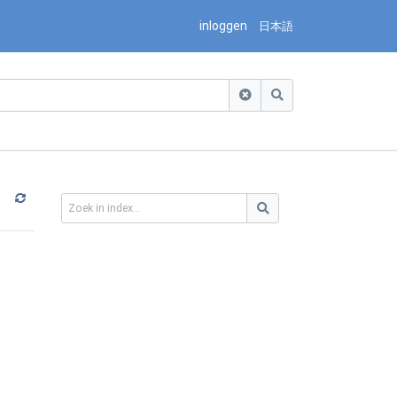
inloggen
日本語