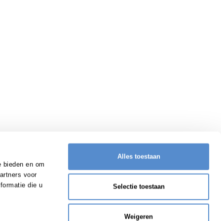
Alles toestaan
e bieden en om
artners voor
formatie die u
Selectie toestaan
Weigeren