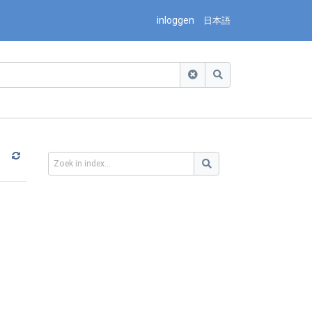
inloggen
日本語