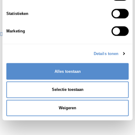
Statistieken
Marketing
Details tonen
Alles toestaan
Selectie toestaan
Weigeren