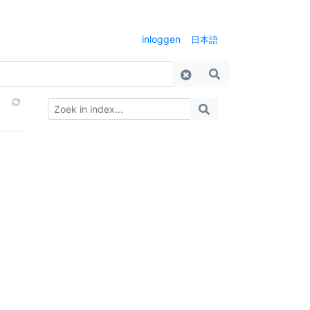
inloggen
日本語