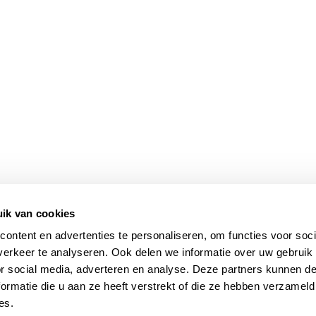
ik van cookies
ontent en advertenties te personaliseren, om functies voor soci
erkeer te analyseren. Ook delen we informatie over uw gebruik
or social media, adverteren en analyse. Deze partners kunnen 
ormatie die u aan ze heeft verstrekt of die ze hebben verzameld
es.