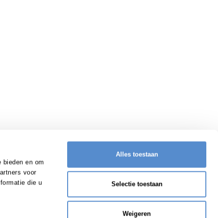
Alles toestaan
e bieden en om
artners voor
formatie die u
Selectie toestaan
Weigeren