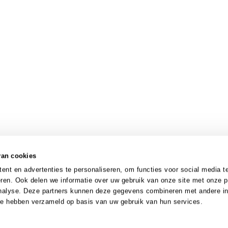
van cookies
nt en advertenties te personaliseren, om functies voor social media t
ren. Ook delen we informatie over uw gebruik van onze site met onze p
analyse. Deze partners kunnen deze gegevens combineren met andere in
 ze hebben verzameld op basis van uw gebruik van hun services.