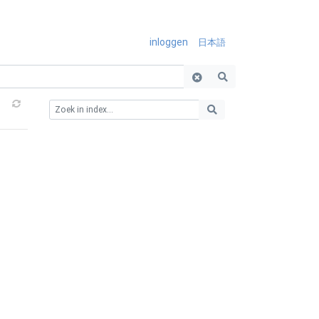
inloggen
日本語