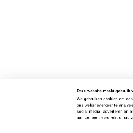
Deze website maakt gebruik 
We gebruiken cookies om conte
ons websiteverkeer te analyse
social media, adverteren en 
aan ze heeft verstrekt of die