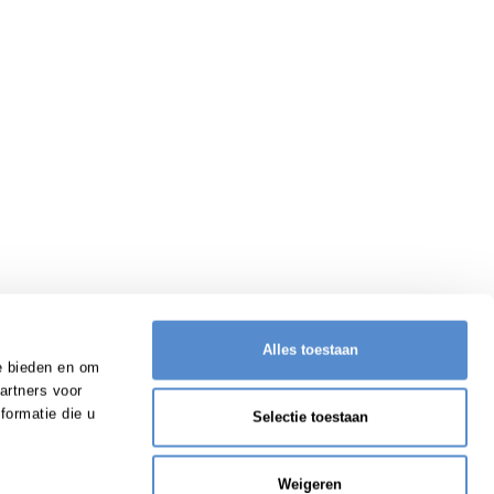
Alles toestaan
e bieden en om
artners voor
formatie die u
Selectie toestaan
Weigeren