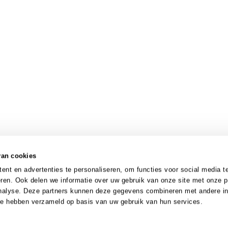
van cookies
nt en advertenties te personaliseren, om functies voor social media t
ren. Ook delen we informatie over uw gebruik van onze site met onze p
analyse. Deze partners kunnen deze gegevens combineren met andere in
 ze hebben verzameld op basis van uw gebruik van hun services.