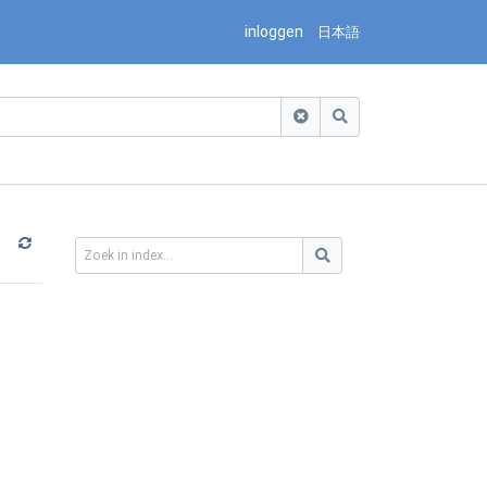
inloggen
日本語