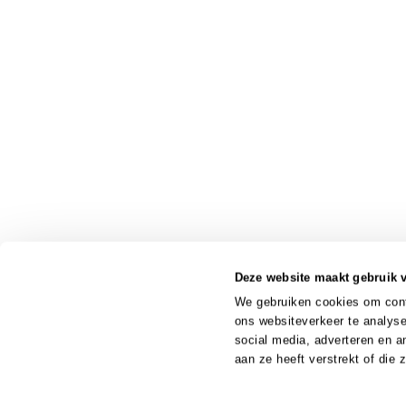
Deze website maakt gebruik 
We gebruiken cookies om conte
ons websiteverkeer te analyse
social media, adverteren en 
aan ze heeft verstrekt of die