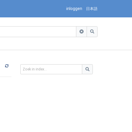
inloggen
日本語