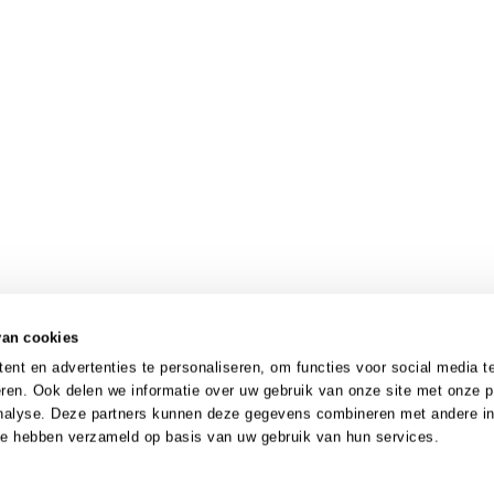
van cookies
nt en advertenties te personaliseren, om functies voor social media t
ren. Ook delen we informatie over uw gebruik van onze site met onze p
analyse. Deze partners kunnen deze gegevens combineren met andere in
 ze hebben verzameld op basis van uw gebruik van hun services.