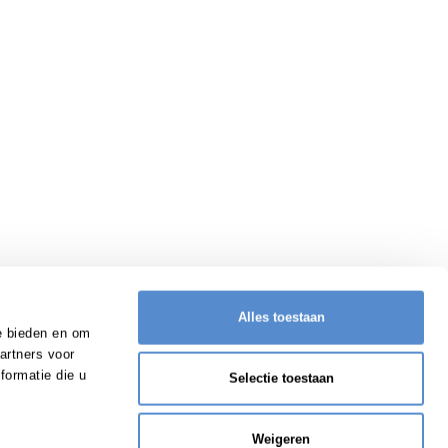
Alles toestaan
e bieden en om
artners voor
formatie die u
Selectie toestaan
Weigeren