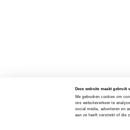
Deze website maakt gebruik 
We gebruiken cookies om conte
ons websiteverkeer te analyse
social media, adverteren en 
aan ze heeft verstrekt of die