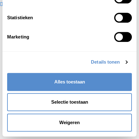
Statistieken
Marketing
Details tonen
Alles toestaan
Selectie toestaan
Weigeren