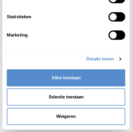
Statistieken
Marketing
Details tonen
Alles toestaan
Selectie toestaan
Weigeren