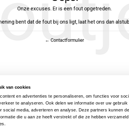
outj
Onze excuses. Er is een fout opgetreden.
ening bent dat de fout bij ons ligt, laat het ons dan alstu
← Contactformulier
ik van cookies
ontent en advertenties te personaliseren, om functies voor soci
erkeer te analyseren. Ook delen we informatie over uw gebruik
or social media, adverteren en analyse. Deze partners kunnen 
ormatie die u aan ze heeft verstrekt of die ze hebben verzameld
es.